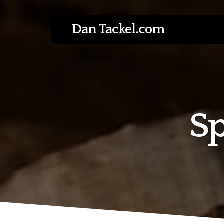
Dan Tackel.com
Sp