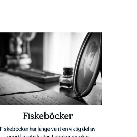
Fiskeböcker
Fiskeböcker har länge varit en viktig del av