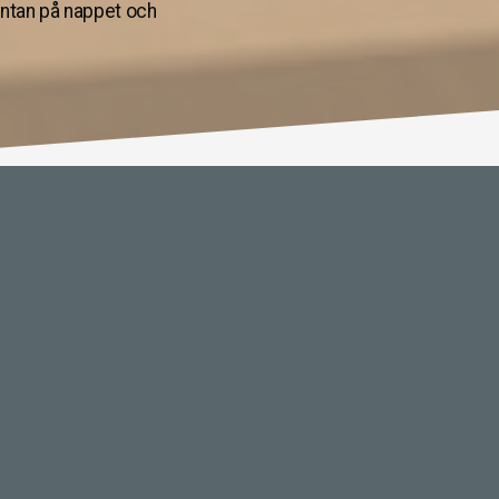
väntan på nappet och