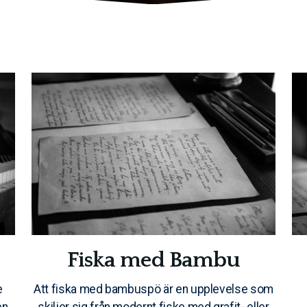
Fiska med Bambu
e
Att fiska med bambuspö är en upplevelse som